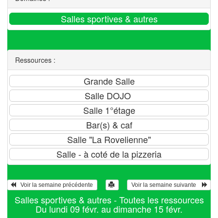
Ressources :
   Voir la semaine précédente 
 Voir la semaine suivante    
Salles sportives & autres - Toutes les ressources
Du lundi 09 févr. au dimanche 15 févr.