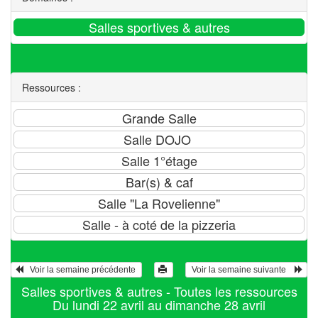
Ressources :
   Voir la semaine précédente 
 Voir la semaine suivante    
Salles sportives & autres - Toutes les ressources
Du lundi 22 avril au dimanche 28 avril