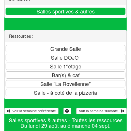
Ressources :
   Voir la semaine précédente 
 Voir la semaine suivante    
Salles sportives & autres - Toutes les ressources
Du lundi 29 août au dimanche 04 sept.