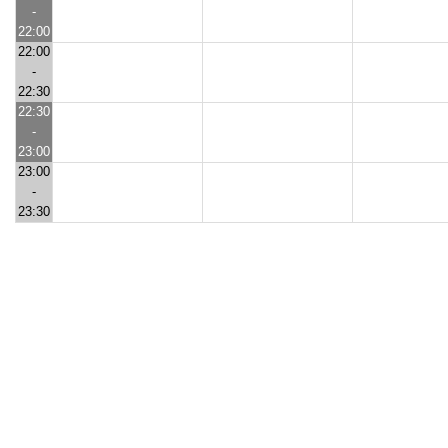
-
22:00
22:00
-
22:30
22:30
-
23:00
23:00
-
23:30