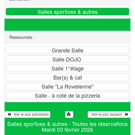
Ressources :
   Voir le jour précédent
  Voir le jour suivant    
Salles sportives & autres - Toutes les réservations
Mardi 03 février 2026