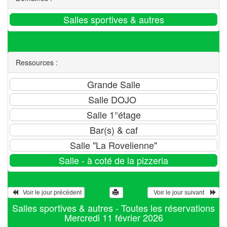
Ressources :
   Voir le jour précédent
  Voir le jour suivant    
Salles sportives & autres - Toutes les réservations
Mercredi 11 février 2026