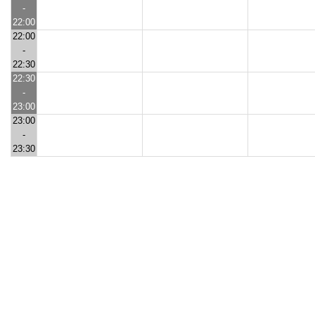
-
22:00
22:00
-
22:30
22:30
-
23:00
23:00
-
23:30