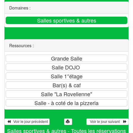
Domaines :
Ressources :
   Voir le jour précédent
  Voir le jour suivant    
Salles sportives & autres - Toutes les réservations