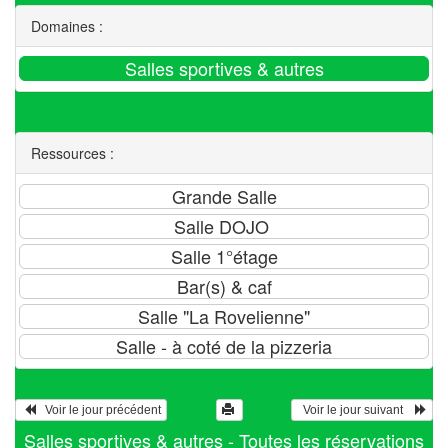
Domaines :
Ressources :
   Voir le jour précédent
  Voir le jour suivant    
Salles sportives & autres - Toutes les réservations