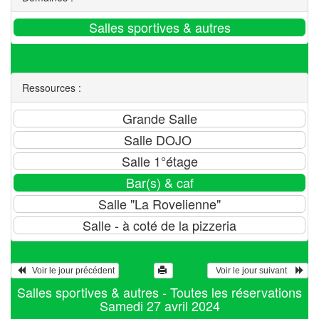
Ressources :
   Voir le jour précédent
  Voir le jour suivant    
Salles sportives & autres - Toutes les réservations
Samedi 27 avril 2024