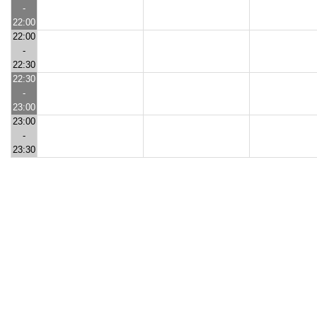
-
22:00
22:00
-
22:30
22:30
-
23:00
23:00
-
23:30