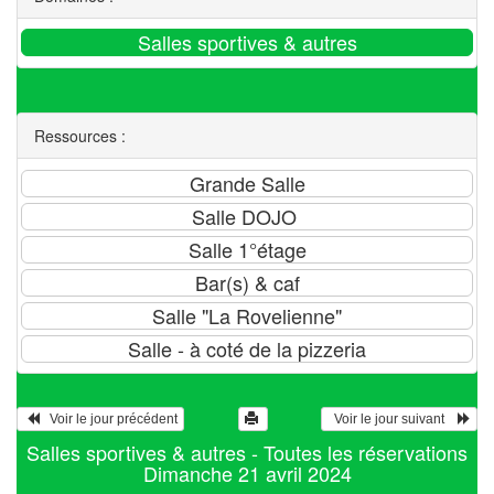
Ressources :
   Voir le jour précédent
  Voir le jour suivant    
Salles sportives & autres - Toutes les réservations
Dimanche 21 avril 2024