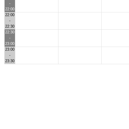
-
22:00
22:00
-
22:30
22:30
-
23:00
23:00
-
23:30