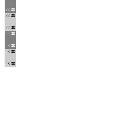
-
22:00
22:00
-
22:30
22:30
-
23:00
23:00
-
23:30