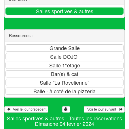
Ressources :
   Voir le jour précédent
  Voir le jour suivant    
Salles sportives & autres - Toutes les réservations
Dimanche 04 février 2024