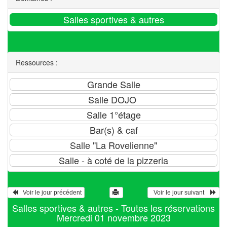
Ressources :
   Voir le jour précédent
  Voir le jour suivant    
Salles sportives & autres - Toutes les réservations
Mercredi 01 novembre 2023