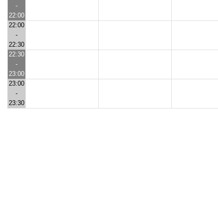
-
22:00
22:00
-
22:30
22:30
-
23:00
23:00
-
23:30