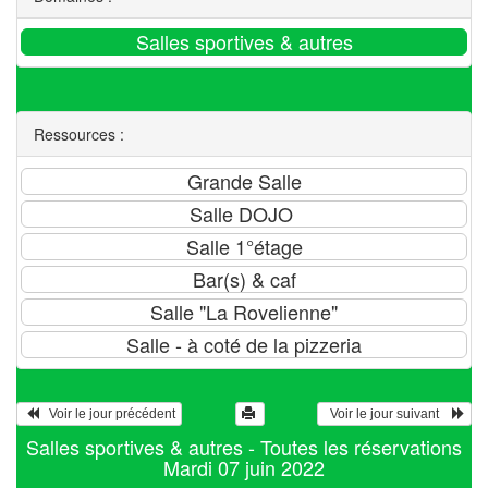
Ressources :
   Voir le jour précédent
  Voir le jour suivant    
Salles sportives & autres - Toutes les réservations
Mardi 07 juin 2022