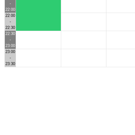
-
22:00
22:00
-
22:30
22:30
-
23:00
23:00
-
23:30