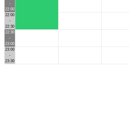
-
22:00
22:00
-
22:30
22:30
-
23:00
23:00
-
23:30