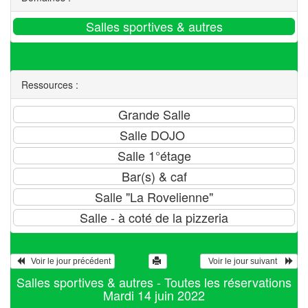
Ressources :
   Voir le jour précédent
  Voir le jour suivant    
Salles sportives & autres - Toutes les réservations
Mardi 14 juin 2022